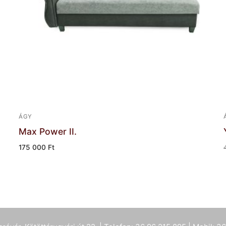
ÁGY
Max Power II.
175 000
Ft