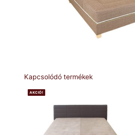
Kapcsolódó termékek
AKCIÓ!