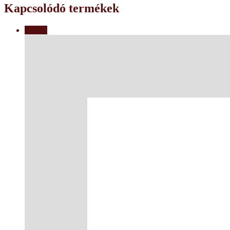
Kapcsolódó termékek
Akció!