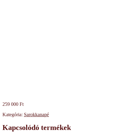
259 000
Ft
Kategória:
Sarokkanapé
Kapcsolódó termékek