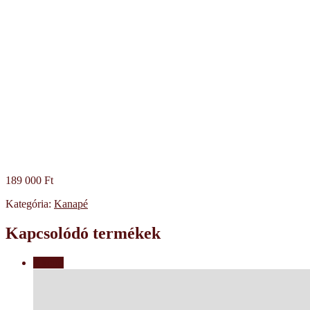
189 000
Ft
Kategória:
Kanapé
Kapcsolódó termékek
Akció!