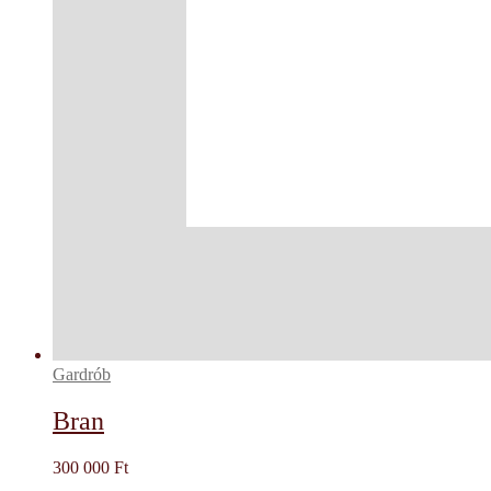
Gardrób
Bran
300 000
Ft