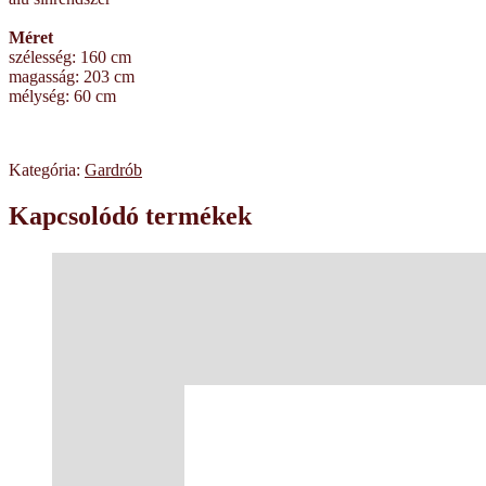
Méret
szélesség: 160 cm
magasság: 203 cm
mélység: 60 cm
Kategória:
Gardrób
Kapcsolódó termékek