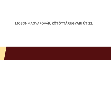
MOSONMAGYARÓVÁR,
KÖTÖTTÁRUGYÁRI ÚT 22.